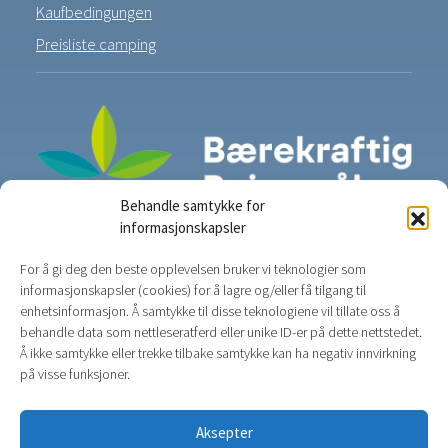
Kaufbedingungen
Preisliste camping
Behandle samtykke for
informasjonskapsler
For å gi deg den beste opplevelsen bruker vi teknologier som
informasjonskapsler (cookies) for å lagre og/eller få tilgang til
enhetsinformasjon. Å samtykke til disse teknologiene vil tillate oss å
behandle data som nettleseratferd eller unike ID-er på dette nettstedet.
Å ikke samtykke eller trekke tilbake samtykke kan ha negativ innvirkning
på visse funksjoner.
Aksepter