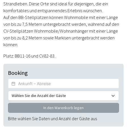
Strandleben. Diese Orte sind ideal für diejenigen, die ein
komfortables und entspannendes Erlebnis wünschen.
Auf den BB-Stellplätzen können Wohnmobile mit einer Länge
von bis zu 7,5 Metern untergebracht werden, während auf den
CV-Stellplätzen Wohnmobile/Wohnanhänger mit einer Länge
von bis zu 8,2 Metern sowie Markisen untergebracht werden
können.
Platz: BB11-16 und CV82-83.
Booking
Wählen Sie Daten
Anzahl der Gäste
In den Warenkorb legen
Bitte wählen Sie Daten und Anzahl der Gäste aus