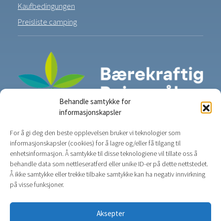
Kaufbedingungen
Preisliste camping
Behandle samtykke for
informasjonskapsler
For å gi deg den beste opplevelsen bruker vi teknologier som
informasjonskapsler (cookies) for å lagre og/eller få tilgang til
enhetsinformasjon. Å samtykke til disse teknologiene vil tillate oss å
behandle data som nettleseratferd eller unike ID-er på dette nettstedet.
Å ikke samtykke eller trekke tilbake samtykke kan ha negativ innvirkning
på visse funksjoner.
Aksepter