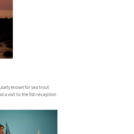
cularly known for sea trout
a visit to the fish reception