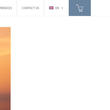
RIENCES
CONTACT US
EN