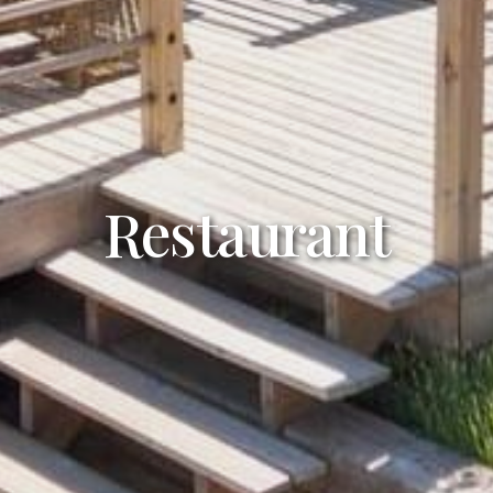
Restaurant