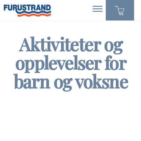
Aktiviteter og
opplevelser for
barn og voksne