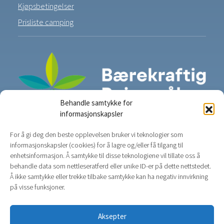
Kjøpsbetingelser
Prisliste camping
Behandle samtykke for
informasjonskapsler
For å gi deg den beste opplevelsen bruker vi teknologier som
informasjonskapsler (cookies) for å lagre og/eller få tilgang til
enhetsinformasjon. Å samtykke til disse teknologiene vil tillate oss å
behandle data som nettleseratferd eller unike ID-er på dette nettstedet.
Å ikke samtykke eller trekke tilbake samtykke kan ha negativ innvirkning
på visse funksjoner.
Aksepter