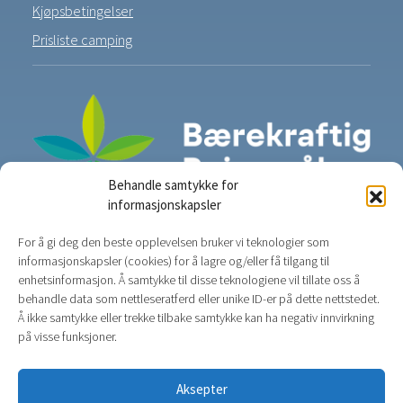
Kjøpsbetingelser
Prisliste camping
Behandle samtykke for
informasjonskapsler
For å gi deg den beste opplevelsen bruker vi teknologier som
informasjonskapsler (cookies) for å lagre og/eller få tilgang til
enhetsinformasjon. Å samtykke til disse teknologiene vil tillate oss å
behandle data som nettleseratferd eller unike ID-er på dette nettstedet.
Å ikke samtykke eller trekke tilbake samtykke kan ha negativ innvirkning
på visse funksjoner.
Aksepter